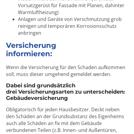
Vorsatzgerüst für Fassade mit Planen, dahinter
Warmluftheizung)
Anlagen und Geräte von Verschmutzung grob
reinigen und temporären Korrosionsschutz
anbringen
Versicherung
informieren:
Wenn die Versicherung für den Schaden aufkommen
soll, muss dieser umgehend gemeldet werden.
Dabei sind grundsätzlich
drei Versicherungsarten zu unterscheiden:
Gebäudeversicherung
Obligatorisch für jeden Hausbesitzer. Deckt neben
den Schäden an der Grundsubstanz des Eigenheims
auch alle Schäden an fix mit dem Gebäude
verbundenen Teilen (z.B. Innen- und Außentüren,