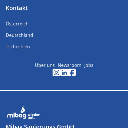
Kontakt
Österreich
Deutschland
Tschechien
Über uns
Newsroom
Jobs
Mibag Sanierungs GmbH