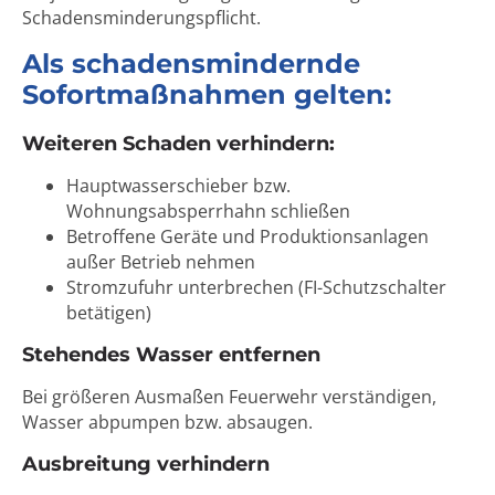
Schadensminderungspflicht.
Als schadensmindernde
Sofortmaßnahmen gelten:
Weiteren Schaden verhindern:
Hauptwasserschieber bzw.
Wohnungsabsperrhahn schließen
Betroffene Geräte und Produktionsanlagen
außer Betrieb nehmen
Stromzufuhr unterbrechen (FI-Schutzschalter
betätigen)
Stehendes Wasser entfernen
Bei größeren Ausmaßen Feuerwehr verständigen,
Wasser abpumpen bzw. absaugen.
Ausbreitung verhindern