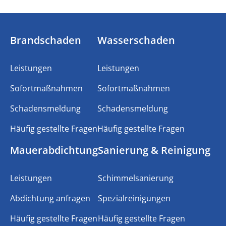
Brandschaden
Wasserschaden
Leistungen
Leistungen
Sofortmaßnahmen
Sofortmaßnahmen
Schadensmeldung
Schadensmeldung
Häufig gestellte Fragen
Häufig gestellte Fragen
Mauerabdichtung
Sanierung & Reinigung
Leistungen
Schimmelsanierung
Abdichtung anfragen
Spezialreinigungen
Häufig gestellte Fragen
Häufig gestellte Fragen