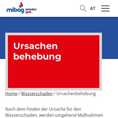
AT
Ursachen
behebung
Home
/
Wasserschaden
/ Ursachenbehebung
Nach dem Finden der Ursache für den
Wasserschaden, werden umgehend Maßnahmen