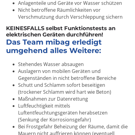
Anlagenteile und Geräte vor Wasser schützen
Nicht betroffene Räumlichkeiten vor
Verschmutzung durch Verschleppung sichern
KEINESFALLS selbst Funktionstests an
elektrischen Geräten durchführen!
Das Team mibag erledigt
umgehend alles Weitere:
Stehendes Wasser absaugen
Auslagern von mobilen Geräten und
Gegenständen in nicht betroffene Bereiche
Schutt und Schlamm sofort beseitigen
(trockener Schlamm wird hart wie Beton)
Maßnahmen zur Datenrettung
Luftfeuchtigkeit mittels
Luftentfeuchtungsgeräten herabsetzen
(Senkung der Korrosionsgefahr)
Bei Frostgefahr Beheizung der Räume, damit die
Mauern nicht auffrieren können (eventuell