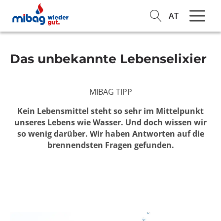
AT
Das unbekannte Lebenselixier
MIBAG TIPP
Kein Lebensmittel steht so sehr im Mittelpunkt
unseres Lebens wie Wasser. Und doch wissen wir
so wenig darüber. Wir haben Antworten auf die
brennendsten Fragen gefunden.