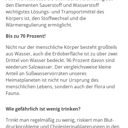
den Elementen Sauerstoff und Wasserstoff
wichtigstes Lösungs- und Transportmittel des
Körpers ist, den Stoffwechsel und die
Wärmeregulierung ermöglicht.
Bis zu 70 Prozent!
Nicht nur der menschliche Körper besteht großteils
aus Wasser, auch die Erdoberfläche ist zu über zwei
Drittel von Wasser bedeckt. 96 Prozent davon sind
wiederum Salzwasser. Der vergleichsweise kleine
Anteil an Süßwasservorräten unseres
Heimatplaneten ist nicht nur Ursprung des
menschlichen Lebens, sondern auch der Flora und
Fauna.
Wie gefährlich ist wenig trinken?
Trinkt man regelmäßig zu wenig, riskiert man Blut-
druckprobleme und Cholesterinablagerungen in den