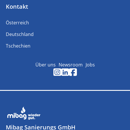
Kontakt
Österreich
Deutschland
Tschechien
Über uns
Newsroom
Jobs
Mibag Sanierungs GmbH