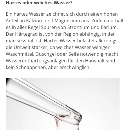
Hartes oder weiches Wasser?
Ein hartes Wasser zeichnet sich durch einen hohen
Anteil an Kalzium und Magnesium aus. Zudem enthält
es in aller Regel Spuren von Strontium und Barium.
Der Härtegrad ist von der Region abhängig, in der
man sesshaft ist. Hartes Wasser belastet allerdings
die Umwelt stärker, da weiches Wasser weniger
Waschmittel, Duschgel oder Seife notwendig macht.
Wasserenthärtungsanlagen für den Haushalt sind
kein Schnäppchen, aber erschwinglich.