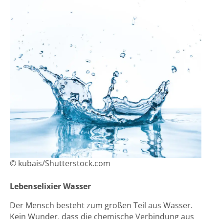
© kubais/Shutterstock.com
Lebenselixier Wasser
Der Mensch besteht zum großen Teil aus Wasser.
Kein Wunder, dass die chemische Verbindung aus