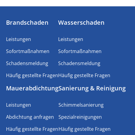
Brandschaden
Wasserschaden
Leistungen
Leistungen
Sofortmaßnahmen
Sofortmaßnahmen
Schadensmeldung
Schadensmeldung
Häufig gestellte Fragen
Häufig gestellte Fragen
Mauerabdichtung
Sanierung & Reinigung
Leistungen
Schimmelsanierung
Abdichtung anfragen
Spezialreinigungen
Häufig gestellte Fragen
Häufig gestellte Fragen