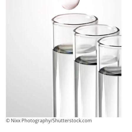
© Nixx Photography/Shutterstock.com