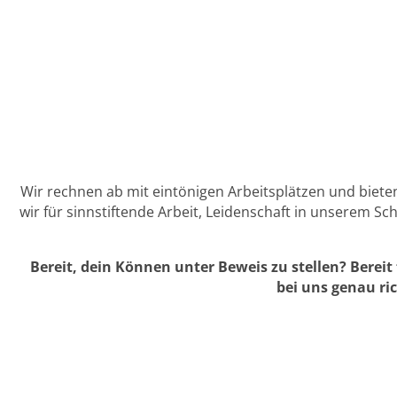
Wir rechnen ab mit eintönigen Arbeitsplätzen und biet
wir für sinnstiftende Arbeit, Leidenschaft in unserem 
Bereit, dein Können unter Beweis zu stellen? Berei
bei uns genau ric