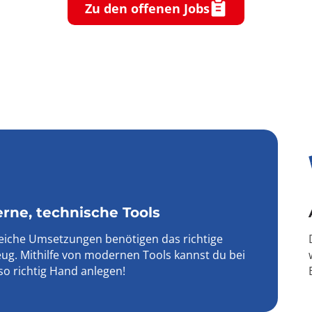
Zu den offenen Jobs
rne, technische Tools
reiche Umsetzungen benötigen das richtige
ug. Mithilfe von modernen Tools kannst du bei
so richtig Hand anlegen!