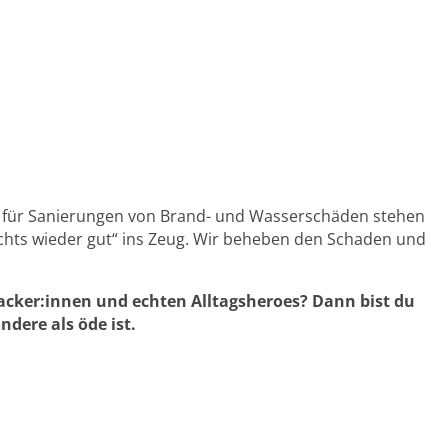
er für Sanierungen von Brand- und Wasserschäden stehen
achts wieder gut“ ins Zeug. Wir beheben den Schaden und
packer:innen und echten Alltagsheroes? Dann bist du
ndere als öde ist.