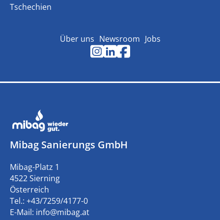
Tschechien
Über uns
Newsroom
Jobs
Mibag Sanierungs GmbH
Mibag-Platz 1
4522 Sierning
Österreich
Tel.: +43/7259/4177-0
E-Mail: info@mibag.at