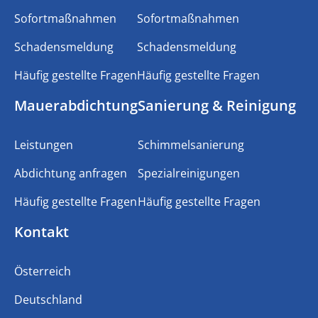
Sofortmaßnahmen
Sofortmaßnahmen
Schadensmeldung
Schadensmeldung
Häufig gestellte Fragen
Häufig gestellte Fragen
Mauerabdichtung
Sanierung & Reinigung
Leistungen
Schimmelsanierung
Abdichtung anfragen
Spezialreinigungen
Häufig gestellte Fragen
Häufig gestellte Fragen
Kontakt
Österreich
Deutschland