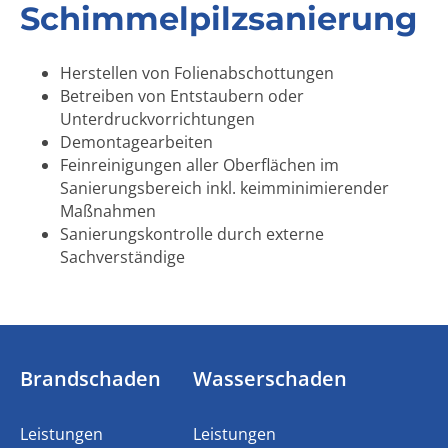
Schimmelpilzsanierung
Herstellen von Folienabschottungen
Betreiben von Entstaubern oder
Unterdruckvorrichtungen
Demontagearbeiten
Feinreinigungen aller Oberflächen im
Sanierungsbereich inkl. keimminimierender
Maßnahmen
Sanierungskontrolle durch externe
Sachverständige
Brandschaden
Wasserschaden
Leistungen
Leistungen